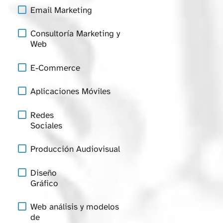
Email Marketing
Consultoría Marketing y
Web
E-Commerce
Aplicaciones Móviles
Redes
Sociales
Producción Audiovisual
Diseño
Gráfico
Web análisis y modelos
de