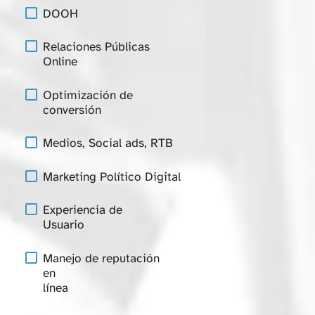
DOOH
Relaciones Públicas
Online
Optimización de
conversión
Medios, Social ads, RTB
Marketing Político Digital
Experiencia de
Usuario
Manejo de reputación
en
línea