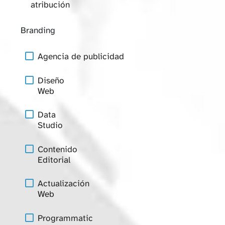
atribución
Branding
Agencia de publicidad
Diseño
Web
Data
Studio
Contenido
Editorial
Actualización
Web
Programmatic