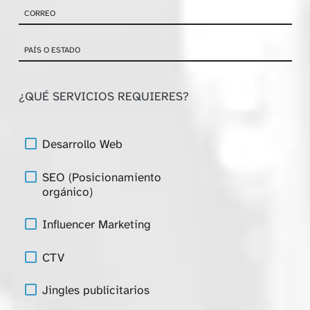
¿QUÉ SERVICIOS REQUIERES?
Desarrollo Web
SEO (Posicionamiento
orgánico)
Influencer Marketing
CTV
Jingles publicitarios