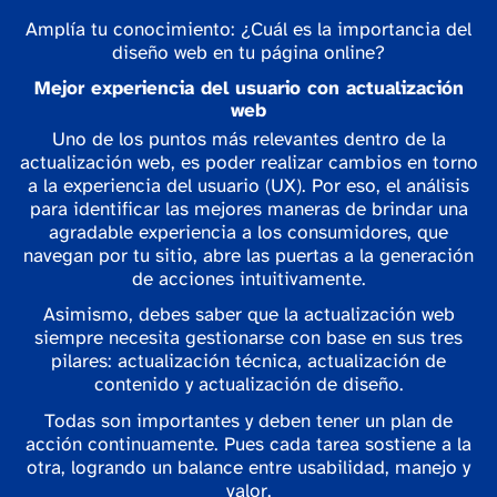
Amplía tu conocimiento: ¿Cuál es la importancia del
diseño web en tu página online?
Mejor experiencia del usuario con actualización
web
Uno de los puntos más relevantes dentro de la
actualización web, es poder realizar cambios en torno
a la experiencia del usuario (UX). Por eso, el análisis
para identificar las mejores maneras de brindar una
agradable experiencia a los consumidores, que
navegan por tu sitio, abre las puertas a la generación
de acciones intuitivamente.
Asimismo, debes saber que la actualización web
siempre necesita gestionarse con base en sus tres
pilares: actualización técnica, actualización de
contenido y actualización de diseño.
Todas son importantes y deben tener un plan de
acción continuamente. Pues cada tarea sostiene a la
otra, logrando un balance entre usabilidad, manejo y
valor.