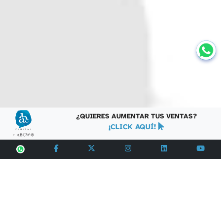
¿QUIERES AUMENTAR TUS VENTAS?
¡CLICK AQUÍ!