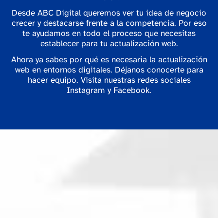
Desde ABC Digital queremos ver tu idea de negocio
crecer y destacarse frente a la competencia. Por eso
te ayudamos en todo el proceso que necesitas
establecer para tu actualización web.
Ahora ya sabes por qué es necesaria la actualización
web en entornos digitales. Déjanos conocerte para
hacer equipo. Visita nuestras redes sociales
Instagram y Facebook.