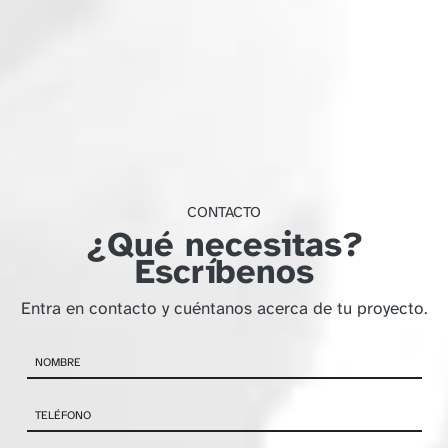
CONTACTO
¿Qué necesitas?
Escríbenos
Entra en contacto y cuéntanos acerca de tu proyecto.