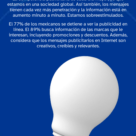
estamos en una sociedad global. Así también, los mensajes
tienen cada vez más penetración y la información está en
aumento minuto a minuto. Estamos sobreestimulados.
El 77% de los mexicanos se detiene a ver la publicidad en
línea. El 89% busca información de las marcas que le
interesan, incluyendo promociones y descuentos. Además,
considera que los mensajes publicitarios en Internet son
creativos, creíbles y relevantes.