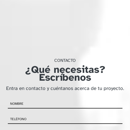
CONTACTO
¿Qué necesitas?
Escríbenos
Entra en contacto y cuéntanos acerca de tu proyecto.