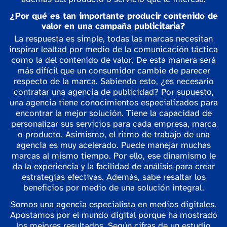
¿Por qué es tan importante producir contenido de
valor en una campaña publicitaria?
La respuesta es simple, todas las marcas necesitan
inspirar lealtad por medio de la comunicación táctica
como la del contenido de valor. De esta manera será
más difícil que un consumidor cambie de parecer
respecto de la marca. Sabiendo esto, ¿es necesario
contratar una agencia de publicidad? Por supuesto,
una agencia tiene conocimientos especializados para
encontrar la mejor solución. Tiene la capacidad de
personalizar sus servicios para cada empresa, marca
o producto. Asimismo, el ritmo de trabajo de una
agencia es muy acelerado. Puede manejar muchas
marcas al mismo tiempo. Por ello, ese dinamismo le
da la experiencia y la facilidad de análisis para crear
estrategias efectivas. Además, sabe resaltar los
beneficios por medio de una solución integral.
Somos una agencia especialista en medios digitales.
Apostamos por el mundo digital porque ha mostrado
los mejores resultados. Según cifras de un estudio