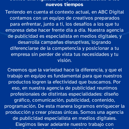
nuevos tiempos
Teniendo en cuenta el contexto actual, en ABC Digital
contamos con un equipo de creativos preparados
para enfrentar, junto a ti, los desafíos a los que tu
empresa debe hacer frente día a día. Nuestra agencia
de publicidad es especialista en medios digitales, y
desarrolla campañas disruptivas, logrando
diferenciarse de la competencia y posicionar a tu
empresa sin perder de vista tus necesidades y tu
visión.
Creemos que la variedad hace la diferencia, y que el
trabajo en equipo es fundamental para que nuestros
productos logren la efectividad que buscamos. Por
eso, en nuestra agencia de publicidad reunimos
profesionales de distintas especialidades: diseño
gráfico, comunicación, publicidad, contenido,
programación. De esta manera logramos enriquecer la
producción y crear piezas únicas. Somos una agencia
de publicidad especialista en medios digitales.
Elegimos llevar adelante nuestro trabajo con