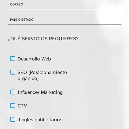
¿QUÉ SERVICIOS REQUIERES?
Desarrollo Web
SEO (Posicionamiento
orgánico)
Influencer Marketing
CTV
Jingles publicitarios