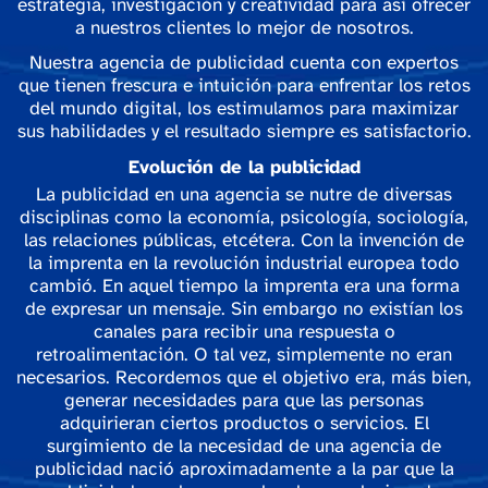
estrategia, investigación y creatividad para así ofrecer
a nuestros clientes lo mejor de nosotros.
Nuestra agencia de publicidad cuenta con expertos
que tienen frescura e intuición para enfrentar los retos
del mundo digital, los estimulamos para maximizar
sus habilidades y el resultado siempre es satisfactorio.
Evolución de la publicidad
La publicidad en una agencia se nutre de diversas
disciplinas como la economía, psicología, sociología,
las relaciones públicas, etcétera. Con la invención de
la imprenta en la revolución industrial europea todo
cambió. En aquel tiempo la imprenta era una forma
de expresar un mensaje. Sin embargo no existían los
canales para recibir una respuesta o
retroalimentación. O tal vez, simplemente no eran
necesarios. Recordemos que el objetivo era, más bien,
generar necesidades para que las personas
adquirieran ciertos productos o servicios. El
surgimiento de la necesidad de una agencia de
publicidad nació aproximadamente a la par que la