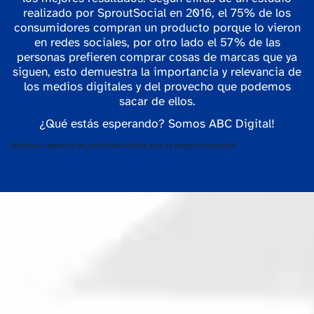
realizado por SproutSocial en 2016, el 75% de los
consumidores compran un producto porque lo vieron
en redes sociales, por otro lado el 57% de las
personas prefieren comprar cosas de marcas que ya
siguen, esto demuestra la importancia y relevancia de
los medios digitales y del provecho que podemos
sacar de ellos.
¿Qué estás esperando? Somos ABC Digital!
¡Somos la agencia de publicidad digital que tu negocio necesita!