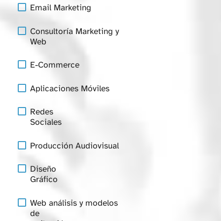
Email Marketing
Consultoría Marketing y
Web
E-Commerce
Aplicaciones Móviles
Redes
Sociales
Producción Audiovisual
Diseño
Gráfico
Web análisis y modelos
de