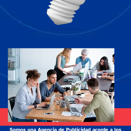
Somos una Agencia de Publicidad acorde a los