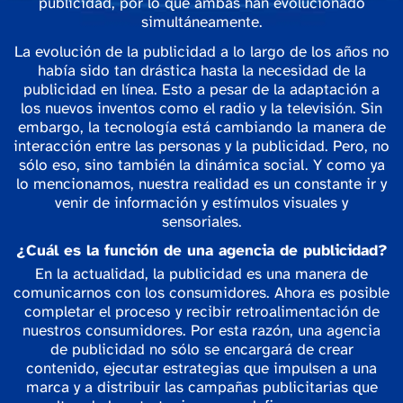
publicidad, por lo que ambas han evolucionado
simultáneamente.
La evolución de la publicidad a lo largo de los años no
había sido tan drástica hasta la necesidad de la
publicidad en línea. Esto a pesar de la adaptación a
los nuevos inventos como el radio y la televisión. Sin
embargo, la tecnología está cambiando la manera de
interacción entre las personas y la publicidad. Pero, no
sólo eso, sino también la dinámica social. Y como ya
lo mencionamos, nuestra realidad es un constante ir y
venir de información y estímulos visuales y
sensoriales.
¿Cuál es la función de una agencia de publicidad?
En la actualidad, la publicidad es una manera de
comunicarnos con los consumidores. Ahora es posible
completar el proceso y recibir retroalimentación de
nuestros consumidores. Por esta razón, una agencia
de publicidad no sólo se encargará de crear
contenido, ejecutar estrategias que impulsen a una
marca y a distribuir las campañas publicitarias que