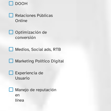
DOOH
Relaciones Públicas
Online
Optimización de
conversión
Medios, Social ads, RTB
Marketing Político Digital
Experiencia de
Usuario
Manejo de reputación
en
línea