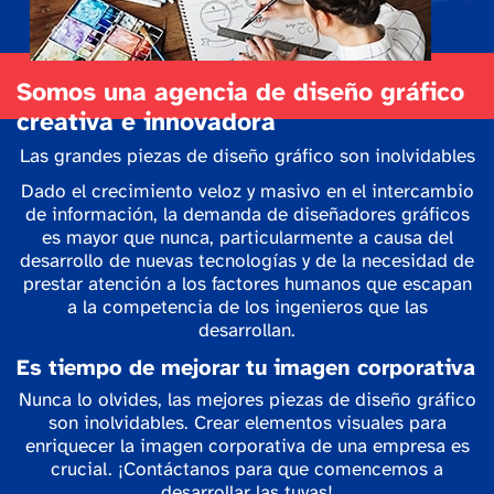
Somos una agencia de diseño gráfico
creativa e innovadora
Las grandes piezas de diseño gráfico son inolvidables
Dado el crecimiento veloz y masivo en el intercambio
de información, la demanda de diseñadores gráficos
es mayor que nunca, particularmente a causa del
desarrollo de nuevas tecnologías y de la necesidad de
prestar atención a los factores humanos que escapan
a la competencia de los ingenieros que las
desarrollan.
Es tiempo de mejorar tu imagen corporativa
Nunca lo olvides, las mejores piezas de diseño gráfico
son inolvidables. Crear elementos visuales para
enriquecer la imagen corporativa de una empresa es
crucial. ¡Contáctanos para que comencemos a
desarrollar las tuyas!