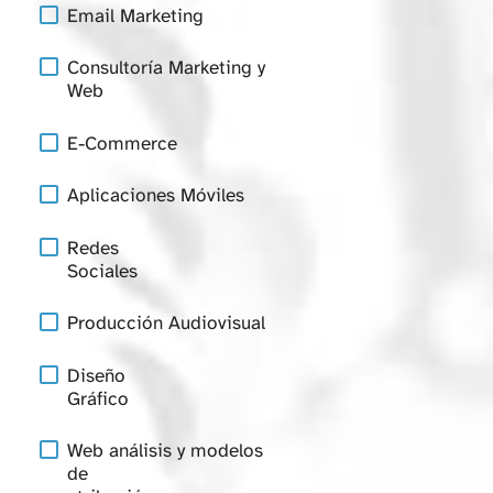
Email Marketing
Consultoría Marketing y
Web
E-Commerce
Aplicaciones Móviles
Redes
Sociales
Producción Audiovisual
Diseño
Gráfico
Web análisis y modelos
de