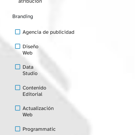
atribución
Branding
Agencia de publicidad
Diseño
Web
Data
Studio
Contenido
Editorial
Actualización
Web
Programmatic