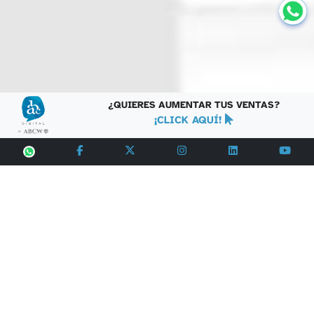
¿QUIERES AUMENTAR TUS VENTAS?
¡CLICK AQUÍ!