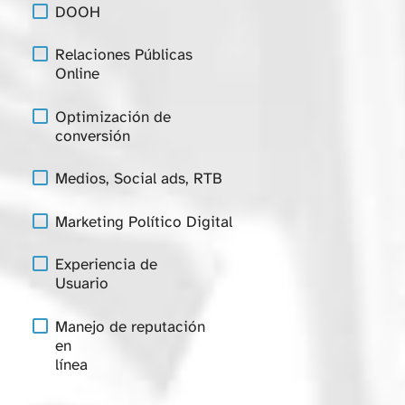
DOOH
Relaciones Públicas
Online
Optimización de
conversión
Medios, Social ads, RTB
Marketing Político Digital
Experiencia de
Usuario
Manejo de reputación
en
línea