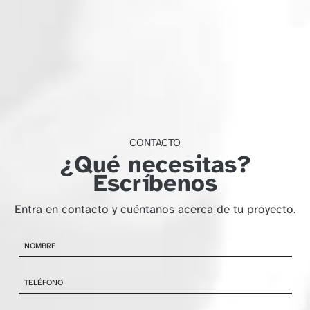
CONTACTO
¿Qué necesitas?
Escríbenos
Entra en contacto y cuéntanos acerca de tu proyecto.