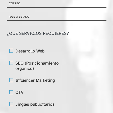
¿QUÉ SERVICIOS REQUIERES?
Desarrollo Web
SEO (Posicionamiento
orgánico)
Influencer Marketing
CTV
Jingles publicitarios