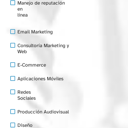
Manejo de reputación
en
línea
Email Marketing
Consultoría Marketing y
Web
E-Commerce
Aplicaciones Móviles
Redes
Sociales
Producción Audiovisual
Diseño