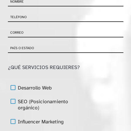
¿QUÉ SERVICIOS REQUIERES?
Desarrollo Web
SEO (Posicionamiento
orgánico)
Influencer Marketing