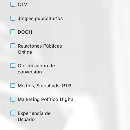
CTV
Jingles publicitarios
DOOH
Relaciones Públicas
Online
Optimización de
conversión
Medios, Social ads, RTB
Marketing Político Digital
Experiencia de
Usuario