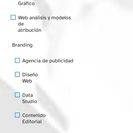
Gráfico
Web análisis y modelos
de
atribución
Branding
Agencia de publicidad
Diseño
Web
Data
Studio
Contenido
Editorial