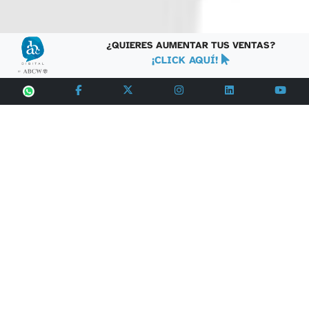
¿QUIERES AUMENTAR TUS VENTAS?
¡CLICK AQUÍ!