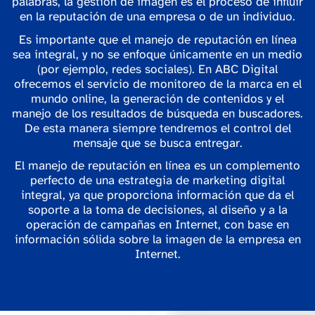
palabras, la gestión de imagen es el proceso de influir
en la reputación de una empresa o de un individuo.
Es importante que el manejo de reputación en línea
sea integral, y no se enfoque únicamente en un medio
(por ejemplo, redes sociales). En ABC Digital
ofrecemos el servicio de monitoreo de la marca en el
mundo online, la generación de contenidos y el
manejo de los resultados de búsqueda en buscadores.
De esta manera siempre tendremos el control del
mensaje que se busca entregar.
El manejo de reputación en línea es un complemento
perfecto de una estrategia de marketing digital
integral, ya que proporciona información que da el
soporte a la toma de decisiones, al diseño y a la
operación de campañas en Internet, con base en
información sólida sobre la imagen de la empresa en
Internet.