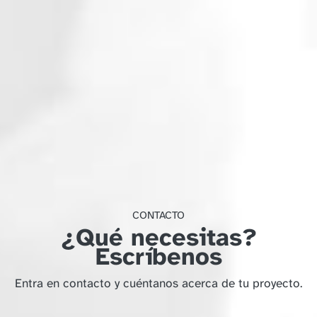
CONTACTO
¿Qué necesitas?
Escríbenos
Entra en contacto y cuéntanos acerca de tu proyecto.