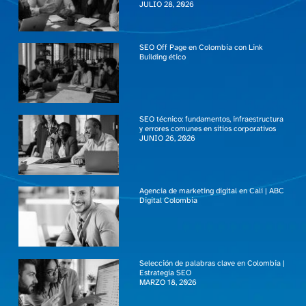
JULIO 28, 2026
SEO Off Page en Colombia con Link
Building ético
SEO técnico: fundamentos, infraestructura
y errores comunes en sitios corporativos
JUNIO 26, 2026
Agencia de marketing digital en Cali | ABC
Digital Colombia
Selección de palabras clave en Colombia |
Estrategia SEO
MARZO 18, 2026