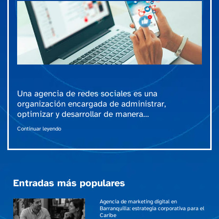
Una agencia de redes sociales es una
organización encargada de administrar,
optimizar y desarrollar de manera...
Continuar leyendo
Entradas más populares
Agencia de marketing digital en
Barranquilla: estrategia corporativa para el
Caribe