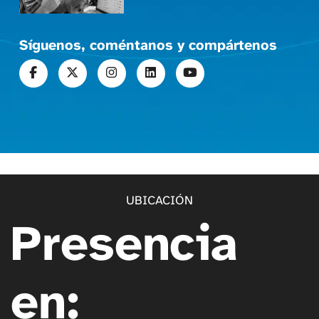
Síguenos, coméntanos y compártenos
UBICACIÓN
Presencia
en: