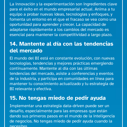
La innovación y la experimentación son ingredientes clave
para el éxito en el mundo empresarial actual. Anima a tu
equipo a probar nuevas ideas, tecnologías y enfoques, y
fomenta un entorno en el que el fracaso se vea como una
oportunidad para aprender y crecer. La capacidad de
adaptarse rápidamente a los cambios del mercado es
esencial para mantener la competitividad a largo plazo.
14. Mantente al día con las tendencias
del mercado
El mundo del BI está en constante evolución, con nuevas
tecnologías, tendencias y mejores prácticas emergiendo
continuamente. Mantente al día con las últimas
tendencias del mercado, asiste a conferencias y eventos
de la industria, y participa en comunidades en línea para
mantener tu conocimiento actualizado y tu estrategia de
BI relevante y efectiva.
15. No tengas miedo de pedir ayuda
Implementar una estrategia data-driven puede ser un
desafío, especialmente para las empresas que están
dando sus primeros pasos en el mundo de la inteligencia
de negocios. No tengas miedo de pedir ayuda cuando la
necesites.