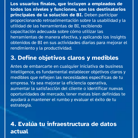
Los usuarios finales, que incluyen a empleados de
todos los niveles y funciones, son los destinatarios
principales de la solución de BI.
Deben participar
proporcionando retroalimentación sobre la usabilidad y la
utilidad de las herramientas de BI, recibiendo
capacitación adecuada sobre cómo utilizar las
herramientas de manera efectiva, y aplicando los insights
obtenidos de BI en sus actividades diarias para mejorar el
rendimiento y la productividad.
3. Define objetivos claros y medibles
Antes de embarcarte en cualquier iniciativa de business
intelligence, es fundamental establecer objetivos claros y
medibles que reflejen las necesidades específicas de tu
empresa. Ya sea mejorar la eficiencia operativa,
aumentar la satisfacción del cliente o identificar nuevas
oportunidades de mercado, tener metas bien definidas te
ayudará a mantener el rumbo y evaluar el éxito de tu
estrategia.
4. Evalúa tu infraestructura de datos
actual