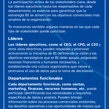
La participación activa de los stakeholders clave, desde
los líderes ejecutivos hasta los responsables de cada
departamento, es esencial para garantizar que la
estrategia BI se alinee con los objetivos comerciales más
amplios de la organización.
Te mostramos también algunas maneras en las que cada
tipo de stakeholder puede participar.
Líderes
Los líderes ejecutivos, como el CEO, el CFO, el CIO
y
otros altos directivos, pueden respaldar y promover
activamente la iniciativa de BI definiendo la visión y los
objetivos estratégicos que el BI debe apoyar, asignando
recursos financieros y humanos necesarios, y
estableciendo una cultura organizativa que valore y
promueva el uso de datos para la toma de decisiones.
Departamentos funcionales
Cada departamento funcional, como ventas,
marketing, finanzas, recursos humanos, etc
., puede
participar identificando sus necesidades y requisitos
específicos de datos y análisis. Pueden brindar
información sobre los procesos comerciales existentes,
los desafíos operativos y las oportunidades de mejora que