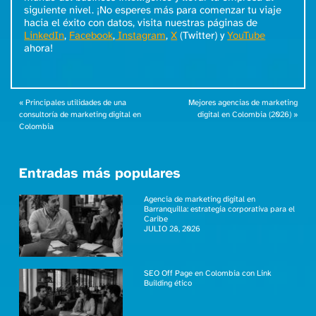
siguiente nivel. ¡No esperes más para comenzar tu viaje
hacia el éxito con datos, visita nuestras páginas de
LinkedIn
,
Facebook
,
Instagram
,
X
(Twitter) y
YouTube
ahora!
«
Principales utilidades de una
Mejores agencias de marketing
consultoría de marketing digital en
digital en Colombia (2026)
»
Colombia
Entradas más populares
Agencia de marketing digital en
Barranquilla: estrategia corporativa para el
Caribe
JULIO 28, 2026
SEO Off Page en Colombia con Link
Building ético