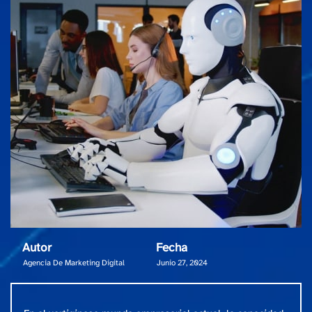
Autor
Fecha
Agencia De Marketing Digital
Junio 27, 2024