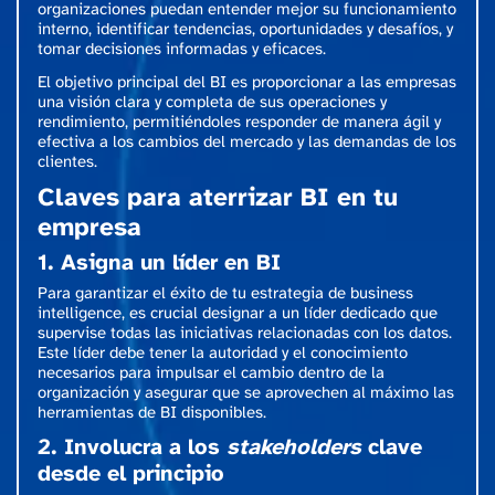
organizaciones puedan entender mejor su funcionamiento
interno, identificar tendencias, oportunidades y desafíos, y
tomar decisiones informadas y eficaces.
El objetivo principal del BI es proporcionar a las empresas
una visión clara y completa de sus operaciones y
rendimiento, permitiéndoles responder de manera ágil y
efectiva a los cambios del mercado y las demandas de los
clientes.
Claves para aterrizar BI en tu
empresa
1. Asigna un líder en BI
Para garantizar el éxito de tu estrategia de business
intelligence, es crucial designar a un líder dedicado que
supervise todas las iniciativas relacionadas con los datos.
Este líder debe tener la autoridad y el conocimiento
necesarios para impulsar el cambio dentro de la
organización y asegurar que se aprovechen al máximo las
herramientas de BI disponibles.
2. Involucra a los
stakeholders
clave
desde el principio