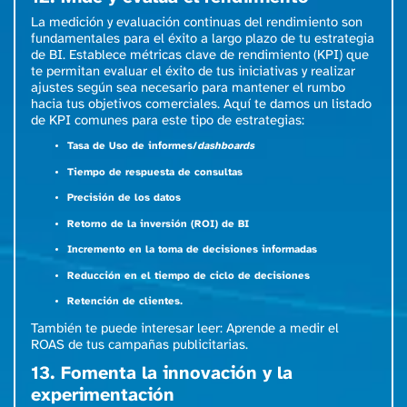
La medición y evaluación continuas del rendimiento son
fundamentales para el éxito a largo plazo de tu estrategia
de BI. Establece métricas clave de rendimiento (KPI) que
te permitan evaluar el éxito de tus iniciativas y realizar
ajustes según sea necesario para mantener el rumbo
hacia tus objetivos comerciales. Aquí te damos un listado
de KPI comunes para este tipo de estrategias:
Tasa de Uso de informes/
dashboards
Tiempo de respuesta de consultas
Precisión de los datos
Retorno de la inversión (ROI) de BI
Incremento en la toma de decisiones informadas
Reducción en el tiempo de ciclo de decisiones
Retención de clientes.
También te puede interesar leer:
Aprende a medir el
ROAS de tus campañas publicitarias
.
13. Fomenta la innovación y la
experimentación