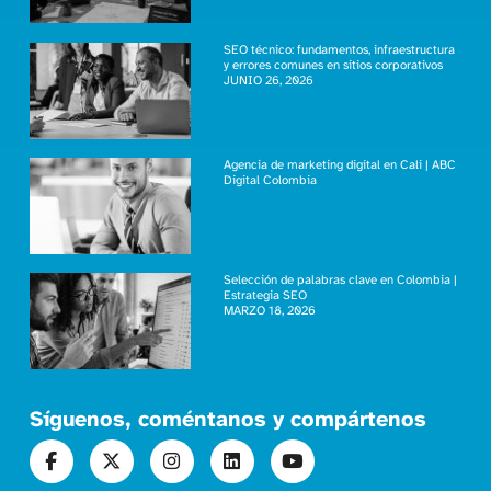
SEO técnico: fundamentos, infraestructura
y errores comunes en sitios corporativos
JUNIO 26, 2026
Agencia de marketing digital en Cali | ABC
Digital Colombia
Selección de palabras clave en Colombia |
Estrategia SEO
MARZO 18, 2026
Síguenos, coméntanos y compártenos