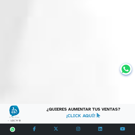
¿QUIERES AUMENTAR TUS VENTAS?
¡CLICK AQUÍ!