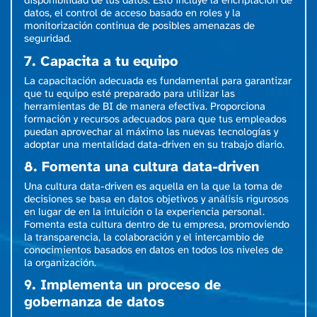
disponibilidad de tus datos. Esto incluye la encriptación de
datos, el control de acceso basado en roles y la
monitorización continua de posibles amenazas de
seguridad.
7. Capacita a tu equipo
La capacitación adecuada es fundamental para garantizar
que tu equipo esté preparado para utilizar las
herramientas de BI de manera efectiva. Proporciona
formación y recursos adecuados para que tus empleados
puedan aprovechar al máximo las nuevas tecnologías y
adoptar una mentalidad data-driven en su trabajo diario.
8. Fomenta una cultura data-driven
Una cultura data-driven es aquella en la que la toma de
decisiones se basa en datos objetivos y análisis rigurosos
en lugar de en la intuición o la experiencia personal.
Fomenta esta cultura dentro de tu empresa, promoviendo
la transparencia, la colaboración y el intercambio de
conocimientos basados en datos en todos los niveles de
la organización.
9. Implementa un proceso de
gobernanza de datos