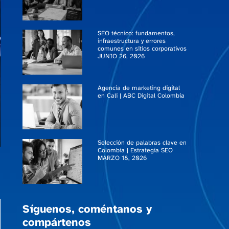
SEO técnico: fundamentos,
infraestructura y errores
comunes en sitios corporativos
JUNIO 26, 2026
Agencia de marketing digital
en Cali | ABC Digital Colombia
Selección de palabras clave en
Colombia | Estrategia SEO
MARZO 18, 2026
Síguenos, coméntanos y
compártenos