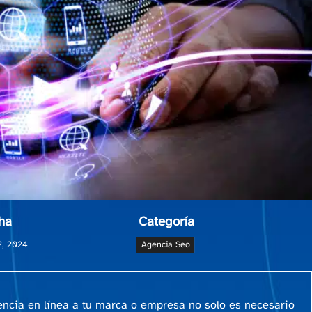
ha
Categoría
12, 2024
Agencia Seo
sencia en línea a tu marca o empresa no solo es necesario