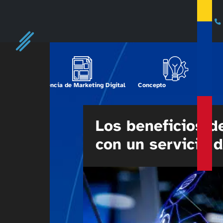
Agencia de Marketing Digital
Concepto
Los beneficios d
con un servicio 